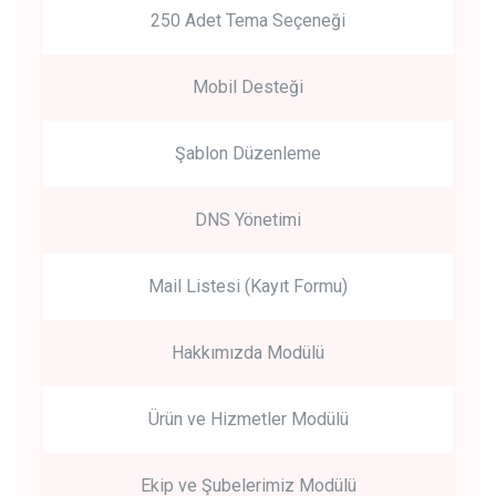
250 Adet Tema Seçeneği
Mobil Desteği
Şablon Düzenleme
DNS Yönetimi
Mail Listesi (Kayıt Formu)
Hakkımızda Modülü
Ürün ve Hizmetler Modülü
Ekip ve Şubelerimiz Modülü