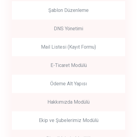
Şablon Düzenleme
DNS Yönetimi
Mail Listesi (Kayıt Formu)
E-Ticaret Modülü
Ödeme Alt Yapısı
Hakkımızda Modülü
Ekip ve Şubelerimiz Modülü