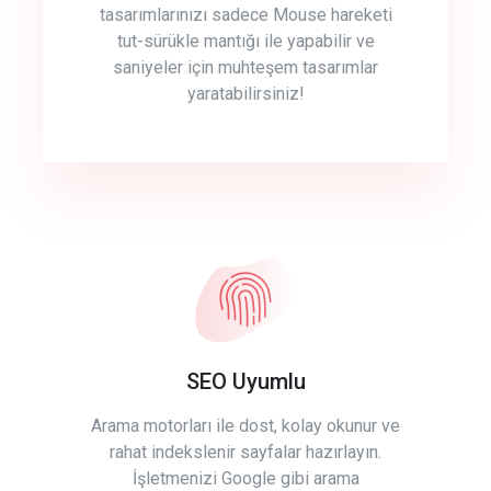
tasarımlarınızı sadece Mouse hareketi
tut-sürükle mantığı ile yapabilir ve
saniyeler için muhteşem tasarımlar
yaratabilirsiniz!
SEO Uyumlu
Arama motorları ile dost, kolay okunur ve
rahat indekslenir sayfalar hazırlayın.
İşletmenizi Google gibi arama