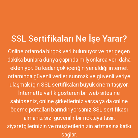
SSL Sertifikaları Ne İşe Yarar?
Online ortamda birçok veri bulunuyor ve her geçen
dakika bunlara dünya çapında milyonlarca veri daha
ekleniyor. Bu kadar çok içeriğin yer aldığı internet
ortamında güvenli veriler sunmak ve güvenli veriye
ulaşmak için SSL sertifikaları büyük önem taşıyor.
İnternette varlık gösteren bir web sitesine
sahipseniz, online şirketleriniz varsa ya da online
ödeme portalları barındırıyorsanız SSL sertifikası
almanız sizi güvenilir bir noktaya taşır,
ziyaretçilerinizin ve müşterilerinizin artmasına katkı
sağlar.