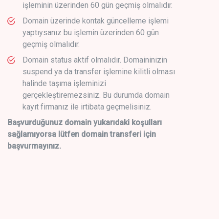
işleminin üzerinden 60 gün geçmiş olmalıdır.
Domain üzerinde kontak güncelleme işlemi
yaptıysanız bu işlemin üzerinden 60 gün
geçmiş olmalıdır.
Domain status aktif olmalıdır. Domaininizin
suspend ya da transfer işlemine kilitli olması
halinde taşıma işleminizi
gerçekleştiremezsiniz. Bu durumda domain
kayıt firmanız ile irtibata geçmelisiniz.
Başvurduğunuz domain yukarıdaki koşulları
sağlamıyorsa lütfen domain transferi için
başvurmayınız.