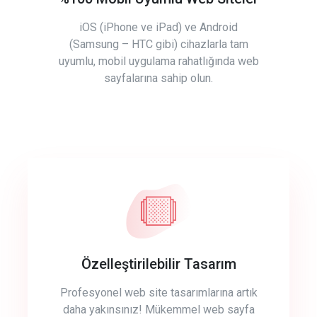
iOS (iPhone ve iPad) ve Android
(Samsung – HTC gibi) cihazlarla tam
uyumlu, mobil uygulama rahatlığında web
sayfalarına sahip olun.
Özelleştirilebilir Tasarım
Profesyonel web site tasarımlarına artık
daha yakınsınız! Mükemmel web sayfa