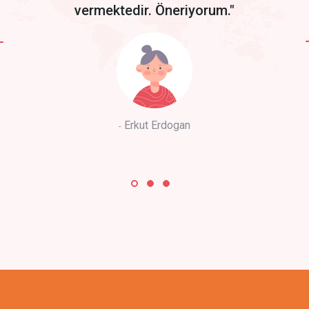
vermektedir. Öneriyorum."
Erkut Erdogan