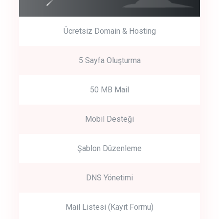
Ücretsiz Domain & Hosting
5 Sayfa Oluşturma
50 MB Mail
Mobil Desteği
Şablon Düzenleme
DNS Yönetimi
Mail Listesi (Kayıt Formu)