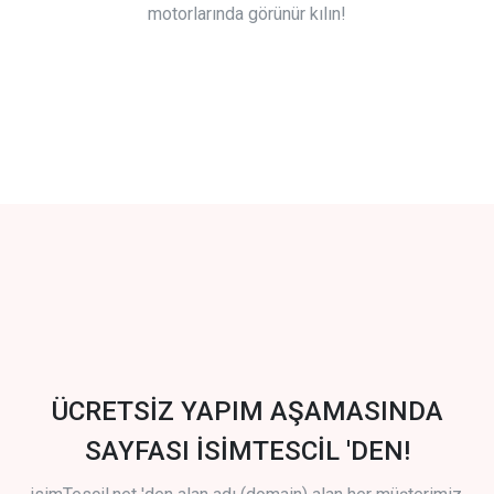
motorlarında görünür kılın!
ÜCRETSİZ YAPIM AŞAMASINDA
SAYFASI İSİMTESCİL 'DEN!