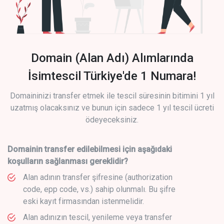
Domain (Alan Adı) Alımlarında
İsimtescil Türkiye'de 1 Numara!
Domaininizi transfer etmek ile tescil süresinin bitimini 1 yıl
uzatmış olacaksınız ve bunun için sadece 1 yıl tescil ücreti
ödeyeceksiniz.
Domainin transfer edilebilmesi için aşağıdaki
koşulların sağlanması gereklidir?
Alan adının transfer şifresine (authorization
code, epp code, vs.) sahip olunmalı. Bu şifre
eski kayıt firmasından istenmelidir.
Alan adınızın tescil, yenileme veya transfer